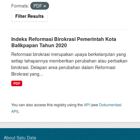
Formats:
PDF
Filter Results
Indeks Reformasi Birokrasi Pemerintah Kota
Balikpapan Tahun 2020
Reformasi birokrasi merupakan upaya berkelanjutan yang
setiap tahapannya memberikan perubahan atau perbaikan
birokrasi. Delapan area perubahan dalam Reformasi
Birokrasi yang...
PDF
You can also access this registry using the
API
(see
Dokumentasi
API
).
About Satu Data