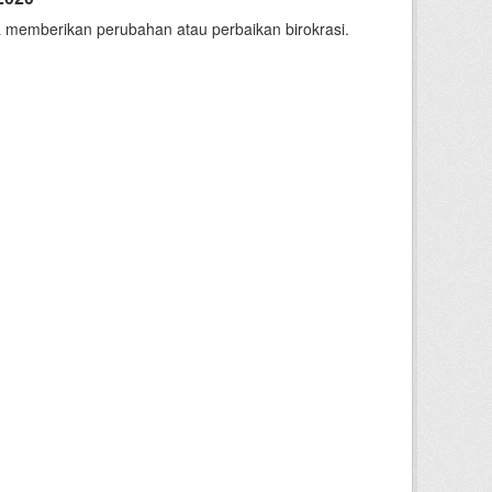
 memberikan perubahan atau perbaikan birokrasi.