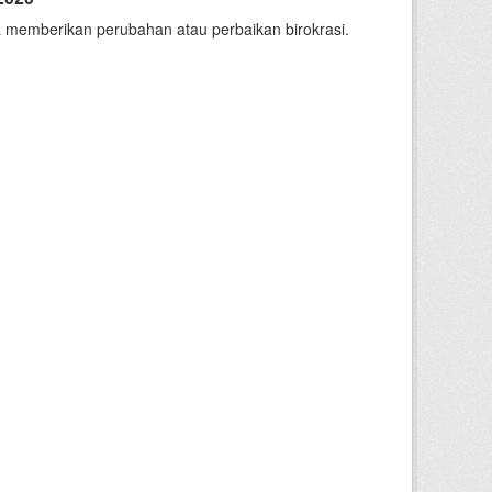
 memberikan perubahan atau perbaikan birokrasi.