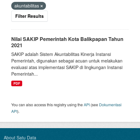
akuntabilitas
Filter Results
Nilai SAKIP Pemerintah Kota Balikpapan Tahun
2021
SAKIP adalah Sistem Akuntabilitas Kinerja Instansi
Pemerintah, digunakan sebagai acuan untuk melakukan
evaluasi atas implementasi SAKIP di lingkungan Instansi
Pemerintah...
PDF
You can also access this registry using the
API
(see
Dokumentasi
API
).
About Satu Data