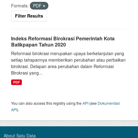
Formats:
PDF
Filter Results
Indeks Reformasi Birokrasi Pemerintah Kota
Balikpapan Tahun 2020
Reformasi birokrasi merupakan upaya berkelanjutan yang
setiap tahapannya memberikan perubahan atau perbaikan
birokrasi. Delapan area perubahan dalam Reformasi
Birokrasi yang...
PDF
You can also access this registry using the
API
(see
Dokumentasi
API
).
About Satu Data