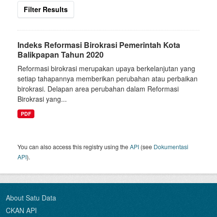
Filter Results
Indeks Reformasi Birokrasi Pemerintah Kota
Balikpapan Tahun 2020
Reformasi birokrasi merupakan upaya berkelanjutan yang
setiap tahapannya memberikan perubahan atau perbaikan
birokrasi. Delapan area perubahan dalam Reformasi
Birokrasi yang...
PDF
You can also access this registry using the
API
(see
Dokumentasi
API
).
About Satu Data
CKAN API