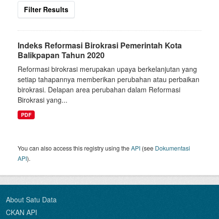
Filter Results
Indeks Reformasi Birokrasi Pemerintah Kota
Balikpapan Tahun 2020
Reformasi birokrasi merupakan upaya berkelanjutan yang
setiap tahapannya memberikan perubahan atau perbaikan
birokrasi. Delapan area perubahan dalam Reformasi
Birokrasi yang...
PDF
You can also access this registry using the
API
(see
Dokumentasi
API
).
About Satu Data
CKAN API