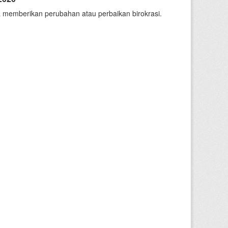
 memberikan perubahan atau perbaikan birokrasi.