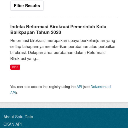
Filter Results
Indeks Reformasi Birokrasi Pemerintah Kota
Balikpapan Tahun 2020
Reformasi birokrasi merupakan upaya berkelanjutan yang
setiap tahapannya memberikan perubahan atau perbaikan
birokrasi. Delapan area perubahan dalam Reformasi
Birokrasi yang...
PDF
You can also access this registry using the
API
(see
Dokumentasi
API
).
About Satu Data
CKAN API