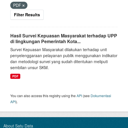
PDF
Filter Results
Hasil Survei Kepuasan Masyarakat terhadap UPP
di lingkungan Pemerintah Kota...
Survei Kepuasan Masyarakat dilakukan terhadap unit
penyelenggaraan pelayanan publik menggunakan indikator
dan metodologi survei yang sudah ditentukan meliputi
sembilan unsur SKM.
PDF
You can also access this registry using the
API
(see
Dokumentasi
API
).
About Satu Data