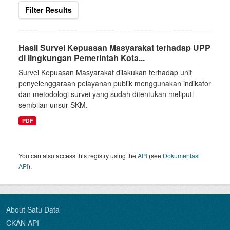
Filter Results
Hasil Survei Kepuasan Masyarakat terhadap UPP
di lingkungan Pemerintah Kota...
Survei Kepuasan Masyarakat dilakukan terhadap unit
penyelenggaraan pelayanan publik menggunakan indikator
dan metodologi survei yang sudah ditentukan meliputi
sembilan unsur SKM.
PDF
You can also access this registry using the
API
(see
Dokumentasi
API
).
About Satu Data
CKAN API