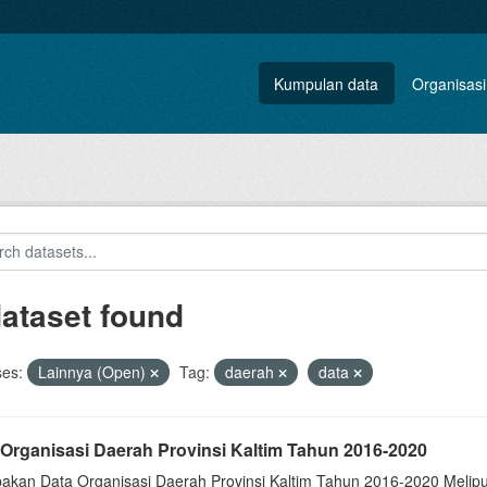
Kumpulan data
Organisasi
dataset found
ses:
Lainnya (Open)
Tag:
daerah
data
 Organisasi Daerah Provinsi Kaltim Tahun 2016-2020
akan Data Organisasi Daerah Provinsi Kaltim Tahun 2016-2020 Meliputi