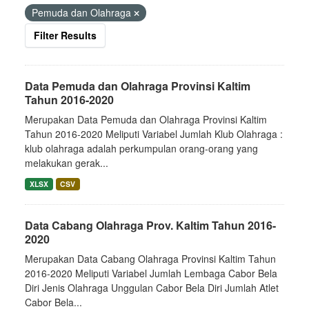
Pemuda dan Olahraga
Filter Results
Data Pemuda dan Olahraga Provinsi Kaltim
Tahun 2016-2020
Merupakan Data Pemuda dan Olahraga Provinsi Kaltim
Tahun 2016-2020 Meliputi Variabel Jumlah Klub Olahraga :
klub olahraga adalah perkumpulan orang-orang yang
melakukan gerak...
XLSX
CSV
Data Cabang Olahraga Prov. Kaltim Tahun 2016-
2020
Merupakan Data Cabang Olahraga Provinsi Kaltim Tahun
2016-2020 Meliputi Variabel Jumlah Lembaga Cabor Bela
Diri Jenis Olahraga Unggulan Cabor Bela Diri Jumlah Atlet
Cabor Bela...