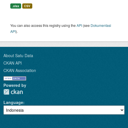
.xlsx
CSV
You can also access this registry using the
API
(see
Dokumentasi
API
).
About Satu Data
CKAN API
CKAN Association
Powered by
Language