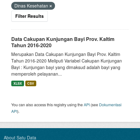
Dinas Kesehatan
Filter Results
Data Cakupan Kunjungan Bayi Prov. Kaltim
Tahun 2016-2020
Merupakan Data Cakupan Kunjungan Bayi Prov. Kaltim
Tahun 2016-2020 Meliputi Variabel Cakupan Kunjungan
Bayi : Kunjungan bayi yang dimaksud adalah bayi yang
memperoleh pelayanan...
XLSX
CSV
You can also access this registry using the
API
(see
Dokumentasi
API
).
About Satu Data