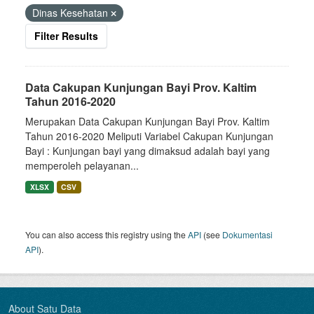
Dinas Kesehatan
Filter Results
Data Cakupan Kunjungan Bayi Prov. Kaltim
Tahun 2016-2020
Merupakan Data Cakupan Kunjungan Bayi Prov. Kaltim
Tahun 2016-2020 Meliputi Variabel Cakupan Kunjungan
Bayi : Kunjungan bayi yang dimaksud adalah bayi yang
memperoleh pelayanan...
XLSX
CSV
You can also access this registry using the
API
(see
Dokumentasi
API
).
About Satu Data