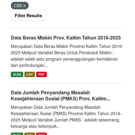
CSV
Filter Results
Data Beras Miskin Prov. Kaltim Tahun 2016-2025
Merupakan Data Beras Miskin Provinsi Kaltim Tahun 2016-
2025 Meliputi Variabel Beras Untuk Penduduk Miskin :
adalah salah satu program penanggulangan kemiskinan
dan perlindungan...
XLSX
CSV
PDF
Data Jumlah Penyandang Masalah
Kesejahteraan Sosial (PMKS) Prov. Kaltim...
Merupakan Data Jumlah Penyandang Masalah
Kesejahteraan Sosial (PMKS) Provinsi Kaltim Tahun 2016-
2025 Meliputi Variabel Jumlah PMKS : adalah seseorang,
keluarga atau kelompok...