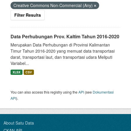
Creative Commons Non-Commercial (Any)
Filter Results
Data Perhubungan Prov. Kaltim Tahun 2016-2020
Merupakan Data Perhubungan di Provinsi Kalimantan
Timur Tahun 2016-2020 yang memuat data transportasi
darat, transportasi laut, dan transportasi udara Meliputi
Variabel...
XLSX
CSV
You can also access this registry using the
API
(see
Dokumentasi
API
).
About Satu Data
CKAN API