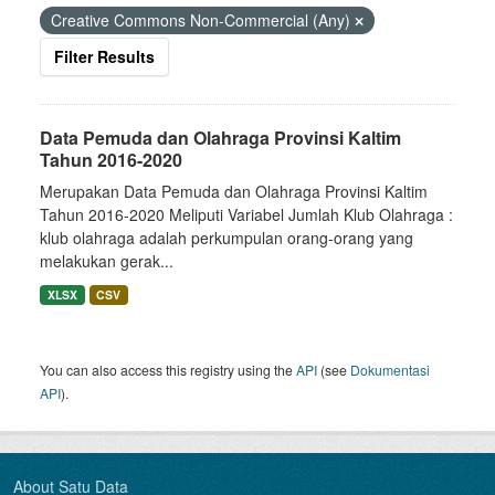
Creative Commons Non-Commercial (Any)
Filter Results
Data Pemuda dan Olahraga Provinsi Kaltim
Tahun 2016-2020
Merupakan Data Pemuda dan Olahraga Provinsi Kaltim
Tahun 2016-2020 Meliputi Variabel Jumlah Klub Olahraga :
klub olahraga adalah perkumpulan orang-orang yang
melakukan gerak...
XLSX
CSV
You can also access this registry using the
API
(see
Dokumentasi
API
).
About Satu Data