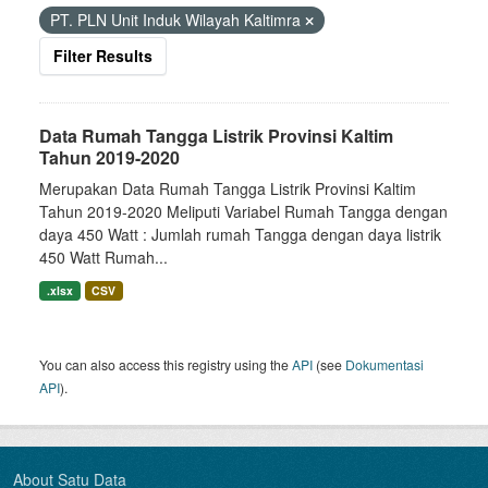
PT. PLN Unit Induk Wilayah Kaltimra
Filter Results
Data Rumah Tangga Listrik Provinsi Kaltim
Tahun 2019-2020
Merupakan Data Rumah Tangga Listrik Provinsi Kaltim
Tahun 2019-2020 Meliputi Variabel Rumah Tangga dengan
daya 450 Watt : Jumlah rumah Tangga dengan daya listrik
450 Watt Rumah...
.xlsx
CSV
You can also access this registry using the
API
(see
Dokumentasi
API
).
About Satu Data