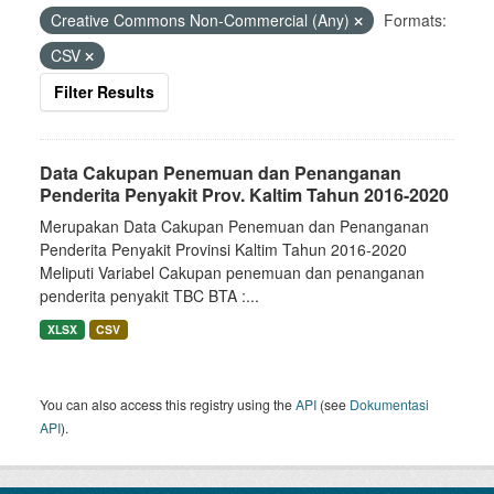
Creative Commons Non-Commercial (Any)
Formats:
CSV
Filter Results
Data Cakupan Penemuan dan Penanganan
Penderita Penyakit Prov. Kaltim Tahun 2016-2020
Merupakan Data Cakupan Penemuan dan Penanganan
Penderita Penyakit Provinsi Kaltim Tahun 2016-2020
Meliputi Variabel Cakupan penemuan dan penanganan
penderita penyakit TBC BTA :...
XLSX
CSV
You can also access this registry using the
API
(see
Dokumentasi
API
).