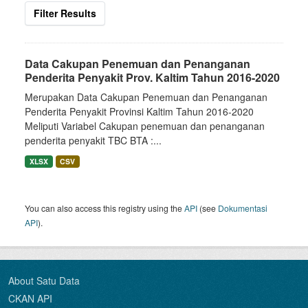
Filter Results
Data Cakupan Penemuan dan Penanganan
Penderita Penyakit Prov. Kaltim Tahun 2016-2020
Merupakan Data Cakupan Penemuan dan Penanganan
Penderita Penyakit Provinsi Kaltim Tahun 2016-2020
Meliputi Variabel Cakupan penemuan dan penanganan
penderita penyakit TBC BTA :...
XLSX
CSV
You can also access this registry using the
API
(see
Dokumentasi
API
).
About Satu Data
CKAN API