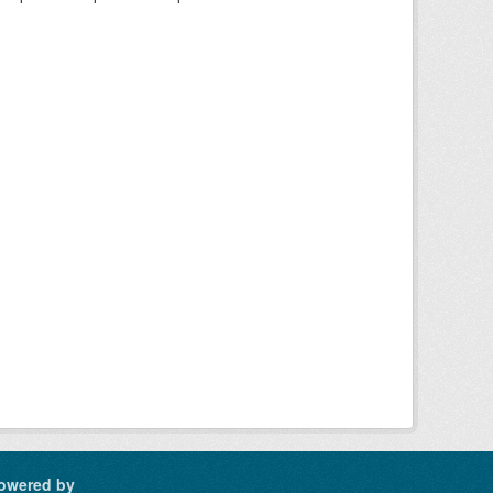
owered by