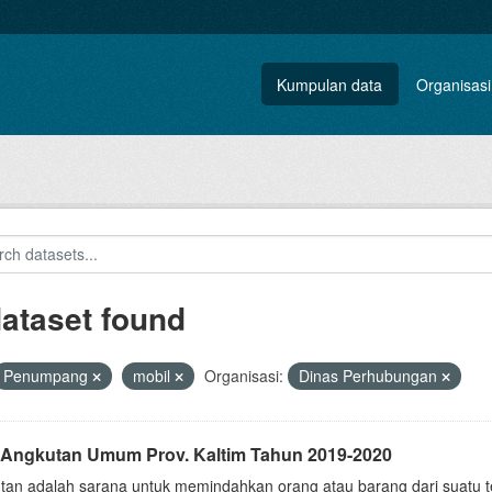
Kumpulan data
Organisasi
dataset found
Penumpang
mobil
Organisasi:
Dinas Perhubungan
 Angkutan Umum Prov. Kaltim Tahun 2019-2020
tan adalah sarana untuk memindahkan orang atau barang dari suatu tem