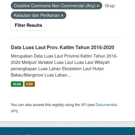
Creative Commons Non-Commercial (Any)
Grup:
Kelautan dan Perikanan
Filter Results
Data Luas Laut Prov. Kaltim Tahun 2016-2020
Merupakan Data Luas Laut Provinsi Kaltim Tahun 2016-
2020 Meliputi Variabel Luas Laut Luas Laut Wilayah
penangkapan Luas Lahan Ekosistem Laut Hutan
Bakau/Mangrove Luas Lahan...
XLSX
CSV
You can also access this registry using the
API
(see
Dokumentasi
API
).