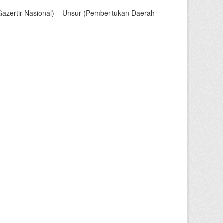
Gazertir Nasional)__Unsur (Pembentukan Daerah