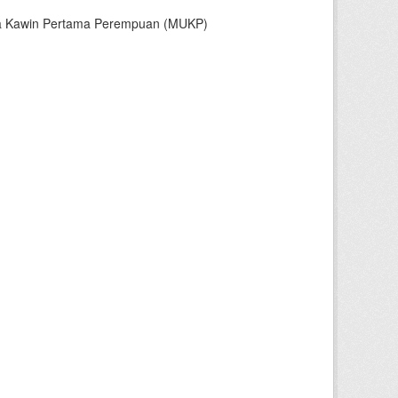
sia Kawin Pertama Perempuan (MUKP)