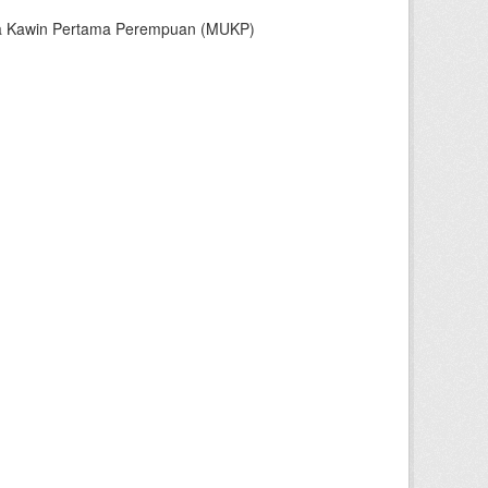
sia Kawin Pertama Perempuan (MUKP)