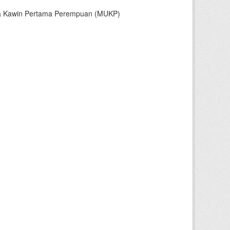
sia Kawin Pertama Perempuan (MUKP)