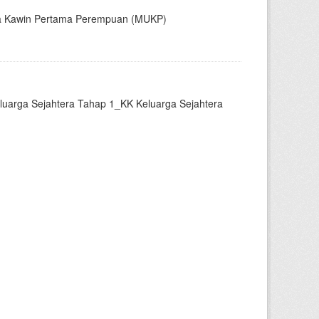
sia Kawin Pertama Perempuan (MUKP)
luarga Sejahtera Tahap 1_KK Keluarga Sejahtera