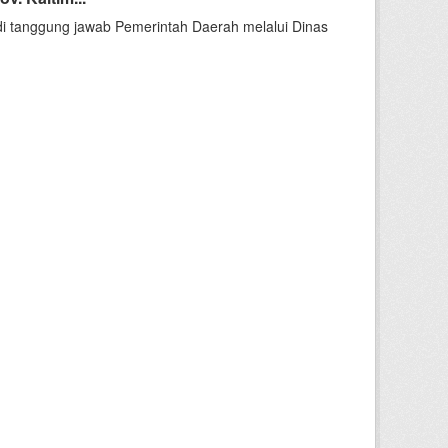
i tanggung jawab Pemerintah Daerah melalui Dinas