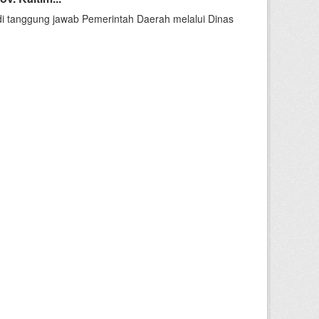
i tanggung jawab Pemerintah Daerah melalui Dinas