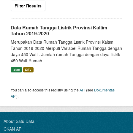
Filter Results
Data Rumah Tangga Listrik Provinsi Kaltim
Tahun 2019-2020
Merupakan Data Rumah Tangga Listrik Provinsi Kaltim
Tahun 2019-2020 Meliputi Variabel Rumah Tangga dengan
daya 450 Watt : Jumlah rumah Tangga dengan daya listrik
450 Watt Rumah...
.xlsx
CSV
You can also access this registry using the
API
(see
Dokumentasi
API
).
About Satu Data
CKAN API