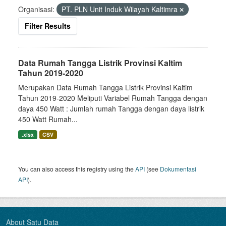
Organisasi:
PT. PLN Unit Induk Wilayah Kaltimra
Filter Results
Data Rumah Tangga Listrik Provinsi Kaltim
Tahun 2019-2020
Merupakan Data Rumah Tangga Listrik Provinsi Kaltim
Tahun 2019-2020 Meliputi Variabel Rumah Tangga dengan
daya 450 Watt : Jumlah rumah Tangga dengan daya listrik
450 Watt Rumah...
.xlsx
CSV
You can also access this registry using the
API
(see
Dokumentasi
API
).
About Satu Data