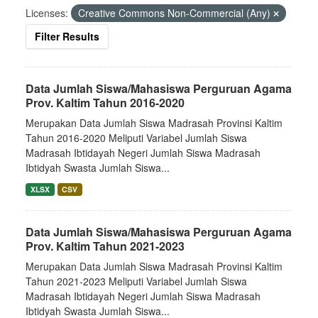
Licenses:
Creative Commons Non-Commercial (Any)
Filter Results
Data Jumlah Siswa/Mahasiswa Perguruan Agama
Prov. Kaltim Tahun 2016-2020
Merupakan Data Jumlah Siswa Madrasah Provinsi Kaltim
Tahun 2016-2020 Meliputi Variabel Jumlah Siswa
Madrasah Ibtidayah Negeri Jumlah Siswa Madrasah
Ibtidyah Swasta Jumlah Siswa...
XLSX
CSV
Data Jumlah Siswa/Mahasiswa Perguruan Agama
Prov. Kaltim Tahun 2021-2023
Merupakan Data Jumlah Siswa Madrasah Provinsi Kaltim
Tahun 2021-2023 Meliputi Variabel Jumlah Siswa
Madrasah Ibtidayah Negeri Jumlah Siswa Madrasah
Ibtidyah Swasta Jumlah Siswa...