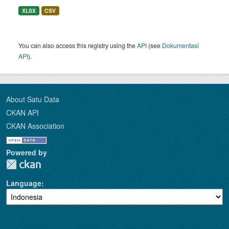
XLSX
CSV
You can also access this registry using the
API
(see
Dokumentasi
API
).
About Satu Data
CKAN API
CKAN Association
Powered by
Language