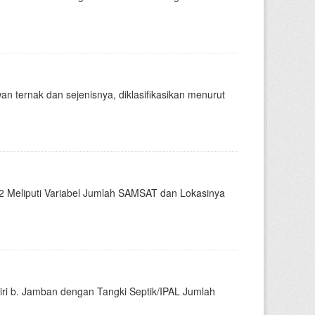
an ternak dan sejenisnya, diklasifikasikan menurut
2 Meliputi Variabel Jumlah SAMSAT dan Lokasinya
diri b. Jamban dengan Tangki Septik/IPAL Jumlah