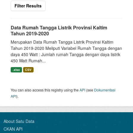
Filter Results
Data Rumah Tangga Listrik Provinsi Kaltim
Tahun 2019-2020
Merupakan Data Rumah Tangga Listrik Provinsi Kaltim
Tahun 2019-2020 Meliputi Variabel Rumah Tangga dengan
daya 450 Watt : Jumlah rumah Tangga dengan daya listrik
450 Watt Rumah...
.xlsx
CSV
You can also access this registry using the
API
(see
Dokumentasi
API
).
About Satu Data
CKAN API