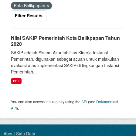
Kota Balikpapan
Filter Results
Nilai SAKIP Pemerintah Kota Balikpapan Tahun
2020
SAKIP adalah Sistem Akuntabilitas Kinerja Instansi
Pemerintah, digunakan sebagai acuan untuk melakukan
evaluasi atas implementasi SAKIP di lingkungan Instansi
Pemerintah...
PDF
You can also access this registry using the
API
(see
Dokumentasi
API
).
About Satu Data