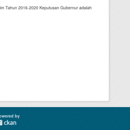
ltim Tahun 2016-2020 Keputusan Gubernur adalah
owered by