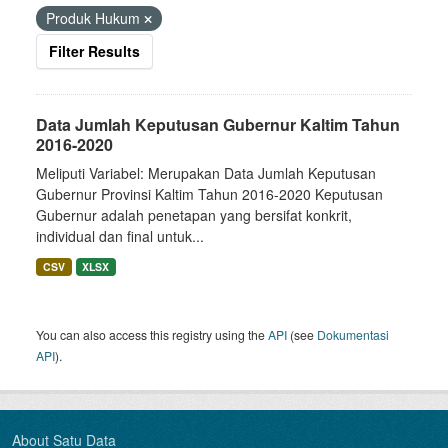
Produk Hukum
Filter Results
Data Jumlah Keputusan Gubernur Kaltim Tahun
2016-2020
Meliputi Variabel: Merupakan Data Jumlah Keputusan
Gubernur Provinsi Kaltim Tahun 2016-2020 Keputusan
Gubernur adalah penetapan yang bersifat konkrit,
individual dan final untuk...
CSV
XLSX
You can also access this registry using the
API
(see
Dokumentasi
API
).
About Satu Data