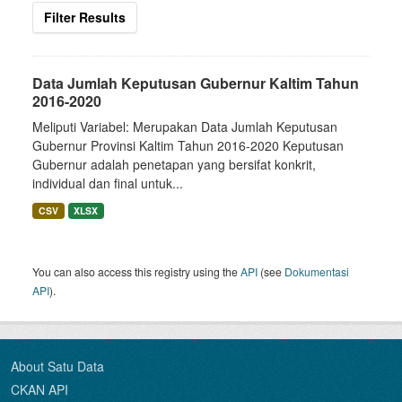
Filter Results
Data Jumlah Keputusan Gubernur Kaltim Tahun
2016-2020
Meliputi Variabel: Merupakan Data Jumlah Keputusan
Gubernur Provinsi Kaltim Tahun 2016-2020 Keputusan
Gubernur adalah penetapan yang bersifat konkrit,
individual dan final untuk...
CSV
XLSX
You can also access this registry using the
API
(see
Dokumentasi
API
).
About Satu Data
CKAN API