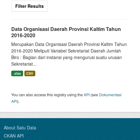
Filter Results
Data Organisasi Daerah Provinsi Kaltim Tahun
2016-2020
Merupakan Data Organisasi Daerah Provinsi Kaltim Tahun
2016-2020 Meliputi Variabel Sekretariat Daerah Jumlah
Biro : Bagian dari instansi yang mengurusi suatu urusan
Sekretariat...
.xlsx
CSV
You can also access this registry using the
API
(see
Dokumentasi
API
).
About Satu Data
CKAN API