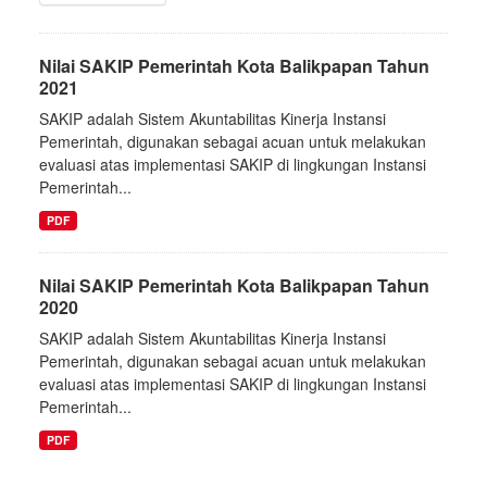
Nilai SAKIP Pemerintah Kota Balikpapan Tahun
2021
SAKIP adalah Sistem Akuntabilitas Kinerja Instansi
Pemerintah, digunakan sebagai acuan untuk melakukan
evaluasi atas implementasi SAKIP di lingkungan Instansi
Pemerintah...
PDF
Nilai SAKIP Pemerintah Kota Balikpapan Tahun
2020
SAKIP adalah Sistem Akuntabilitas Kinerja Instansi
Pemerintah, digunakan sebagai acuan untuk melakukan
evaluasi atas implementasi SAKIP di lingkungan Instansi
Pemerintah...
PDF