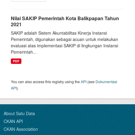
Nilai SAKIP Pemerintah Kota Balikpapan Tahun
2021
SAKIP adalah Sistem Akuntabilitas Kinerja Instansi
Pemerintah, digunakan sebagai acuan untuk melakukan
evaluasi atas implementasi SAKIP di lingkungan Instansi
Pemerintah...
PDF
You can also access this registry using the
API
(see
Dokumentasi
API
).
About Satu Data
CKAN API
CKAN Association