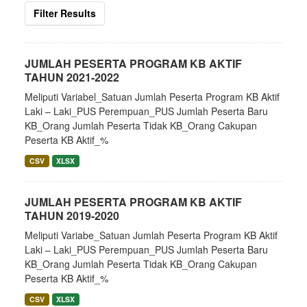
Filter Results
JUMLAH PESERTA PROGRAM KB AKTIF
TAHUN 2021-2022
Meliputi Variabel_Satuan Jumlah Peserta Program KB Aktif
Laki – Laki_PUS Perempuan_PUS Jumlah Peserta Baru
KB_Orang Jumlah Peserta Tidak KB_Orang Cakupan
Peserta KB Aktif_%
CSV
XLSX
JUMLAH PESERTA PROGRAM KB AKTIF
TAHUN 2019-2020
Meliputi Variabe_Satuan Jumlah Peserta Program KB Aktif
Laki – Laki_PUS Perempuan_PUS Jumlah Peserta Baru
KB_Orang Jumlah Peserta Tidak KB_Orang Cakupan
Peserta KB Aktif_%
CSV
XLSX