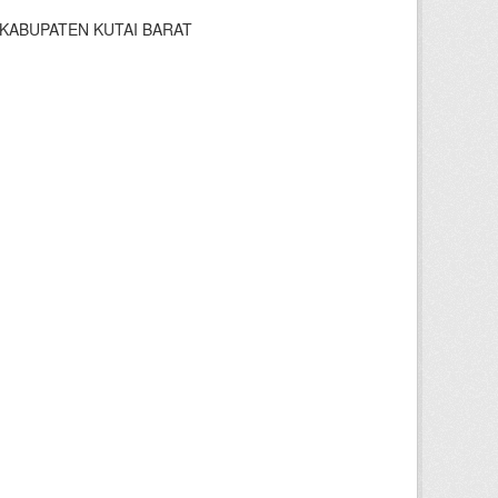
KABUPATEN KUTAI BARAT