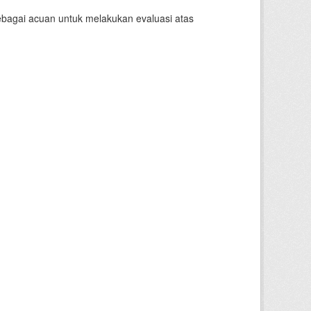
sebagai acuan untuk melakukan evaluasi atas