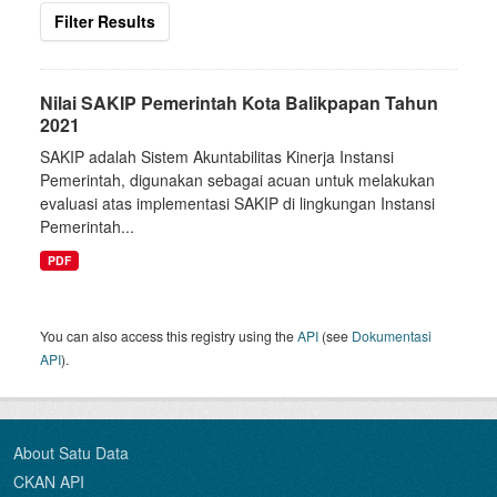
Filter Results
Nilai SAKIP Pemerintah Kota Balikpapan Tahun
2021
SAKIP adalah Sistem Akuntabilitas Kinerja Instansi
Pemerintah, digunakan sebagai acuan untuk melakukan
evaluasi atas implementasi SAKIP di lingkungan Instansi
Pemerintah...
PDF
You can also access this registry using the
API
(see
Dokumentasi
API
).
About Satu Data
CKAN API