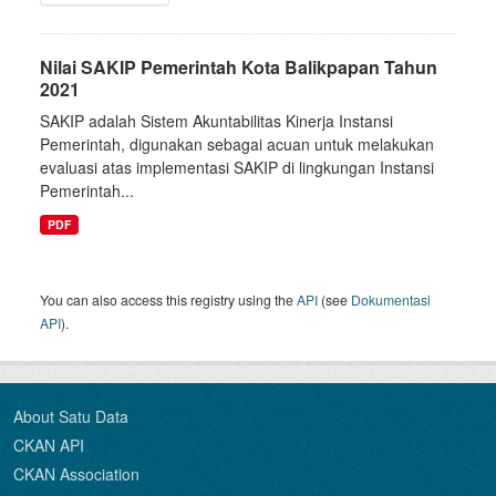
Nilai SAKIP Pemerintah Kota Balikpapan Tahun
2021
SAKIP adalah Sistem Akuntabilitas Kinerja Instansi
Pemerintah, digunakan sebagai acuan untuk melakukan
evaluasi atas implementasi SAKIP di lingkungan Instansi
Pemerintah...
PDF
You can also access this registry using the
API
(see
Dokumentasi
API
).
About Satu Data
CKAN API
CKAN Association