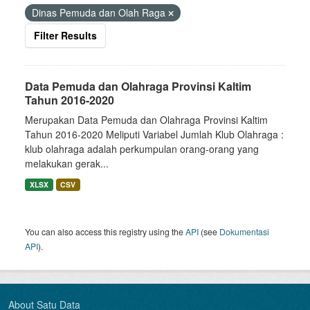
Dinas Pemuda dan Olah Raga
Filter Results
Data Pemuda dan Olahraga Provinsi Kaltim
Tahun 2016-2020
Merupakan Data Pemuda dan Olahraga Provinsi Kaltim
Tahun 2016-2020 Meliputi Variabel Jumlah Klub Olahraga :
klub olahraga adalah perkumpulan orang-orang yang
melakukan gerak...
XLSX
CSV
You can also access this registry using the
API
(see
Dokumentasi
API
).
About Satu Data