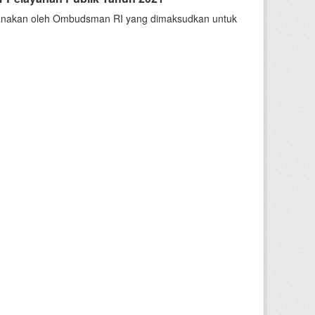
sanakan oleh Ombudsman RI yang dimaksudkan untuk