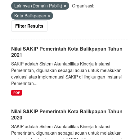
Lainnya (Domain Publik)
Organisasi:
Kota Balikpapan
Filter Results
Nilai SAKIP Pemerintah Kota Balikpapan Tahun
2021
SAKIP adalah Sistem Akuntabilitas Kinerja Instansi
Pemerintah, digunakan sebagai acuan untuk melakukan
evaluasi atas implementasi SAKIP di lingkungan Instansi
Pemerintah...
PDF
Nilai SAKIP Pemerintah Kota Balikpapan Tahun
2020
SAKIP adalah Sistem Akuntabilitas Kinerja Instansi
Pemerintah, digunakan sebagai acuan untuk melakukan